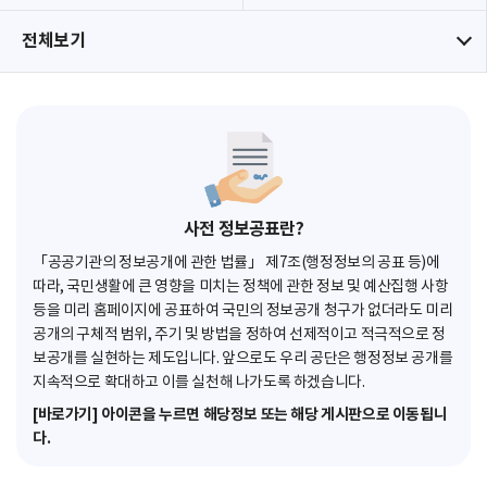
전체보기
사전 정보공표란?
「공공기관의 정보공개에 관한 법률」 제7조(행정정보의 공표 등)에
따라, 국민생활에 큰 영향을 미치는 정책에 관한 정보 및 예산집행 사항
등을 미리 홈페이지에 공표하여 국민의 정보공개 청구가 없더라도 미리
공개의 구체적 범위, 주기 및 방법을 정하여 선제적이고 적극적으로 정
보공개를 실현하는 제도입니다. 앞으로도 우리 공단은 행정정보 공개를
지속적으로 확대하고 이를 실천해 나가도록 하겠습니다.
[바로가기] 아이콘을 누르면 해당정보 또는 해당 게시판으로 이동됩니
다.