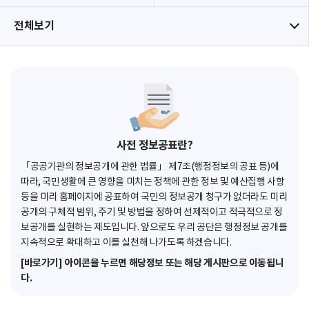
전체보기
사전 정보공표란?
「공공기관의 정보공개에 관한 법률」 제7조(행정정보의 공표 등)에
따라, 국민생활에 큰 영향을 미치는 정책에 관한 정보 및 예산집행 사항
등을 미리 홈페이지에 공표하여 국민의 정보공개 청구가 없더라도 미리
공개의 구체적 범위, 주기 및 방법을 정하여 선제적이고 적극적으로 정
보공개를 실현하는 제도입니다. 앞으로도 우리 공단은 행정정보 공개를
지속적으로 확대하고 이를 실천해 나가도록 하겠습니다.
[바로가기] 아이콘을 누르면 해당정보 또는 해당 게시판으로 이동됩니
다.