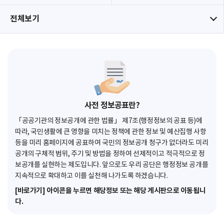
전체보기
사전 정보공표란?
「공공기관의 정보공개에 관한 법률」 제7조(행정정보의 공표 등)에
따라, 국민생활에 큰 영향을 미치는 정책에 관한 정보 및 예산집행 사항
등을 미리 홈페이지에 공표하여 국민의 정보공개 청구가 없더라도 미리
공개의 구체적 범위, 주기 및 방법을 정하여 선제적이고 적극적으로 정
보공개를 실현하는 제도입니다. 앞으로도 우리 공단은 행정정보 공개를
지속적으로 확대하고 이를 실천해 나가도록 하겠습니다.
[바로가기] 아이콘을 누르면 해당정보 또는 해당 게시판으로 이동됩니
다.