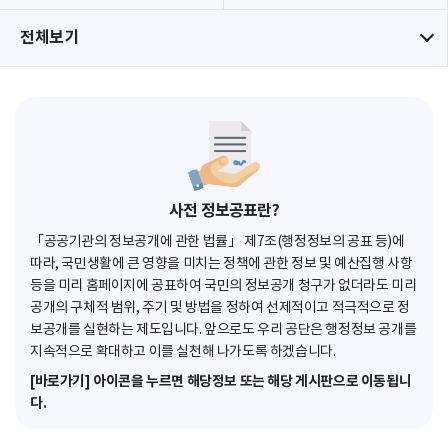
전체보기
사전 정보공표란?
「공공기관의 정보공개에 관한 법률」 제7조(행정정보의 공표 등)에
따라, 국민생활에 큰 영향을 미치는 정책에 관한 정보 및 예산집행 사항
등을 미리 홈페이지에 공표하여 국민의 정보공개 청구가 없더라도 미리
공개의 구체적 범위, 주기 및 방법을 정하여 선제적이고 적극적으로 정
보공개를 실현하는 제도입니다. 앞으로도 우리 공단은 행정정보 공개를
지속적으로 확대하고 이를 실천해 나가도록 하겠습니다.
[바로가기] 아이콘을 누르면 해당정보 또는 해당 게시판으로 이동됩니
다.