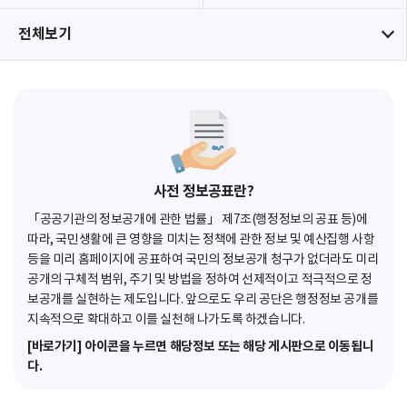
전체보기
사전 정보공표란?
「공공기관의 정보공개에 관한 법률」 제7조(행정정보의 공표 등)에
따라, 국민생활에 큰 영향을 미치는 정책에 관한 정보 및 예산집행 사항
등을 미리 홈페이지에 공표하여 국민의 정보공개 청구가 없더라도 미리
공개의 구체적 범위, 주기 및 방법을 정하여 선제적이고 적극적으로 정
보공개를 실현하는 제도입니다. 앞으로도 우리 공단은 행정정보 공개를
지속적으로 확대하고 이를 실천해 나가도록 하겠습니다.
[바로가기] 아이콘을 누르면 해당정보 또는 해당 게시판으로 이동됩니
다.