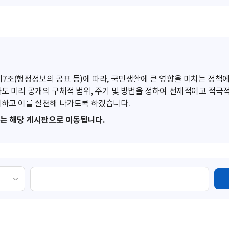
조(행정정보의 공표 등)에 따라, 국민생활에 큰 영향을 미치는 정책에
도 미리 공개의 구체적 범위, 주기 및 방법을 정하여 선제적이고 적극
하고 이를 실천해 나가도록 하겠습니다.
또는 해당 게시판으로 이동됩니다.
검
색
영
역