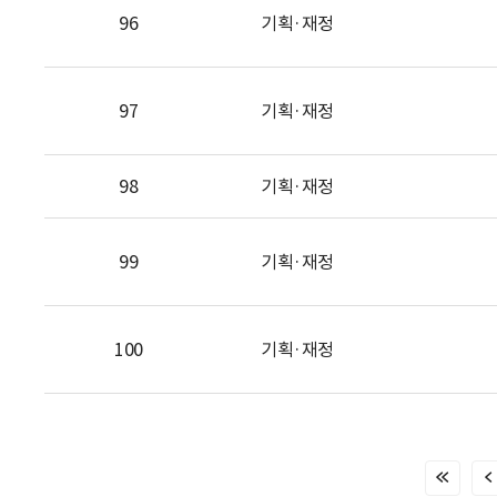
96
기획·재정
97
기획·재정
98
기획·재정
99
기획·재정
100
기획·재정
처