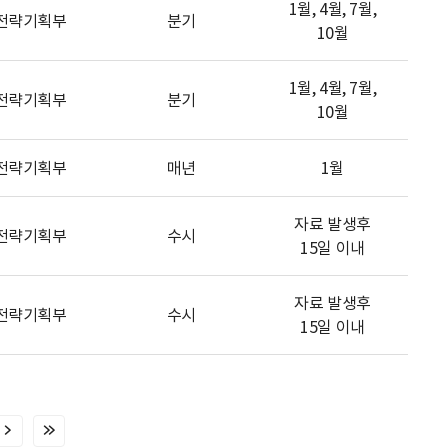
1월, 4월, 7월,
전략기획부
분기
10월
1월, 4월, 7월,
전략기획부
분기
10월
전략기획부
매년
1월
자료 발생후
전략기획부
수시
15일 이내
자료 발생후
전략기획부
수시
15일 이내
다
마