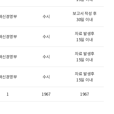
보고서 작성 후
혁신경영부
수시
30일 이내
자료 발생후
혁신경영부
수시
15일 이내
자료 발생후
혁신경영부
수시
15일 이내
자료 발생후
혁신경영부
수시
15일 이내
1
1967
1967