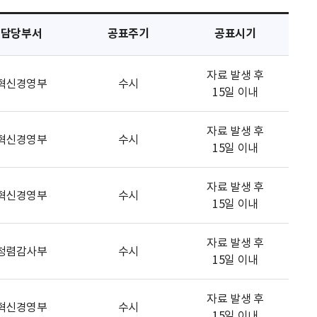
담당부서
공표주기
공표시기
자료 발생 후
혁신경영부
수시
15일 이내
자료 발생 후
혁신경영부
수시
15일 이내
자료 발생 후
혁신경영부
수시
15일 이내
자료 발생 후
청렴감사부
수시
15일 이내
자료 발생 후
혁신경영부
수시
15일 이내