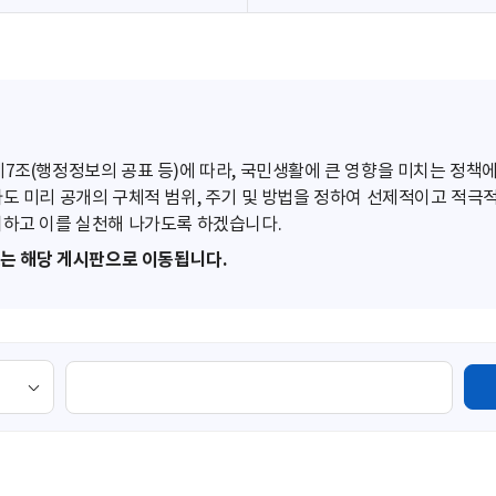
조(행정정보의 공표 등)에 따라, 국민생활에 큰 영향을 미치는 정책에
도 미리 공개의 구체적 범위, 주기 및 방법을 정하여 선제적이고 적극
하고 이를 실천해 나가도록 하겠습니다.
또는 해당 게시판으로 이동됩니다.
검
색
영
역