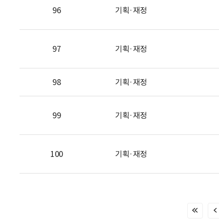
96
기획·재정
97
기획·재정
98
기획·재정
99
기획·재정
100
기획·재정
처