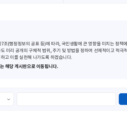
조(행정정보의 공표 등)에 따라, 국민생활에 큰 영향을 미치는 정책에
도 미리 공개의 구체적 범위, 주기 및 방법을 정하여 선제적이고 적극
하고 이를 실천해 나가도록 하겠습니다.
또는 해당 게시판으로 이동됩니다.
검
색
영
역