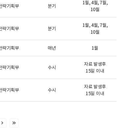
1월, 4월, 7월,
전략기획부
분기
10월
1월, 4월, 7월,
전략기획부
분기
10월
전략기획부
매년
1월
자료 발생후
전략기획부
수시
15일 이내
자료 발생후
전략기획부
수시
15일 이내
다
마