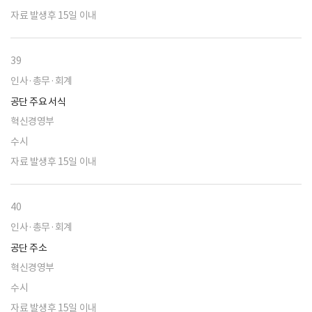
자료 발생후 15일 이내
39
인사·총무·회계
공단 주요 서식
혁신경영부
수시
자료 발생후 15일 이내
40
인사·총무·회계
공단 주소
혁신경영부
수시
자료 발생후 15일 이내