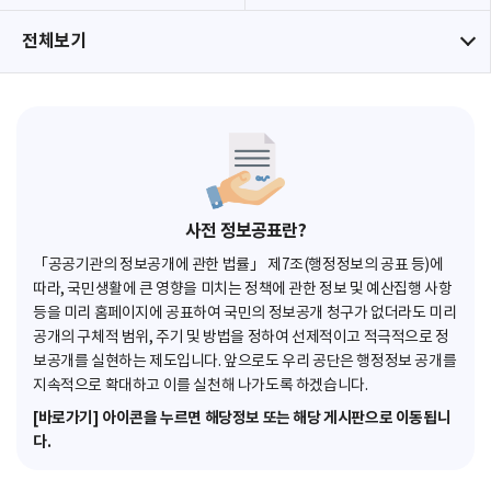
전체보기
사전 정보공표란?
「공공기관의 정보공개에 관한 법률」 제7조(행정정보의 공표 등)에
따라, 국민생활에 큰 영향을 미치는 정책에 관한 정보 및 예산집행 사항
등을 미리 홈페이지에 공표하여 국민의 정보공개 청구가 없더라도 미리
공개의 구체적 범위, 주기 및 방법을 정하여 선제적이고 적극적으로 정
보공개를 실현하는 제도입니다. 앞으로도 우리 공단은 행정정보 공개를
지속적으로 확대하고 이를 실천해 나가도록 하겠습니다.
[바로가기] 아이콘을 누르면 해당정보 또는 해당 게시판으로 이동됩니
다.