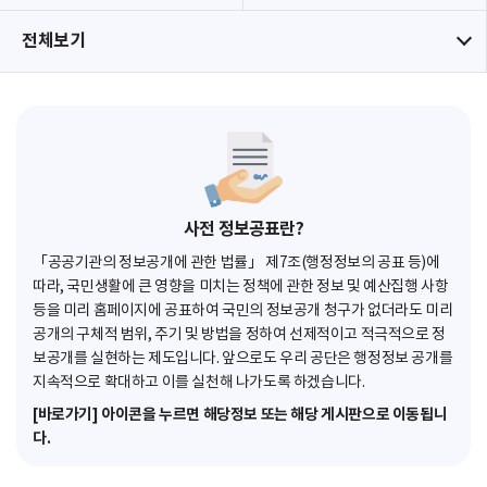
전체보기
사전 정보공표란?
「공공기관의 정보공개에 관한 법률」 제7조(행정정보의 공표 등)에
따라, 국민생활에 큰 영향을 미치는 정책에 관한 정보 및 예산집행 사항
등을 미리 홈페이지에 공표하여 국민의 정보공개 청구가 없더라도 미리
공개의 구체적 범위, 주기 및 방법을 정하여 선제적이고 적극적으로 정
보공개를 실현하는 제도입니다. 앞으로도 우리 공단은 행정정보 공개를
지속적으로 확대하고 이를 실천해 나가도록 하겠습니다.
[바로가기] 아이콘을 누르면 해당정보 또는 해당 게시판으로 이동됩니
다.