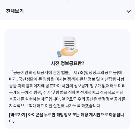
전체보기
사전 정보공표란?
「공공기관의 정보공개에 관한 법률」 제7조(행정정보의 공표 등)에
따라, 국민생활에 큰 영향을 미치는 정책에 관한 정보 및 예산집행 사항
등을 미리 홈페이지에 공표하여 국민의 정보공개 청구가 없더라도 미리
공개의 구체적 범위, 주기 및 방법을 정하여 선제적이고 적극적으로 정
보공개를 실현하는 제도입니다. 앞으로도 우리 공단은 행정정보 공개를
지속적으로 확대하고 이를 실천해 나가도록 하겠습니다.
[바로가기] 아이콘을 누르면 해당정보 또는 해당 게시판으로 이동됩니
다.