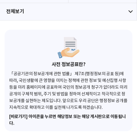
전체보기
사전 정보공표란?
「공공기관의 정보공개에 관한 법률」 제7조(행정정보의 공표 등)에
따라, 국민생활에 큰 영향을 미치는 정책에 관한 정보 및 예산집행 사항
등을 미리 홈페이지에 공표하여 국민의 정보공개 청구가 없더라도 미리
공개의 구체적 범위, 주기 및 방법을 정하여 선제적이고 적극적으로 정
보공개를 실현하는 제도입니다. 앞으로도 우리 공단은 행정정보 공개를
지속적으로 확대하고 이를 실천해 나가도록 하겠습니다.
[바로가기] 아이콘을 누르면 해당정보 또는 해당 게시판으로 이동됩니
다.