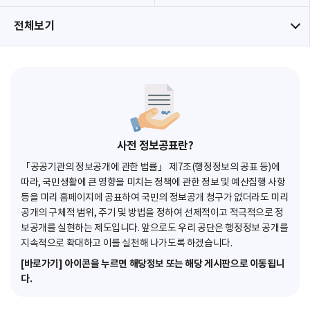
전체보기
사전 정보공표란?
「공공기관의 정보공개에 관한 법률」 제7조(행정정보의 공표 등)에
따라, 국민생활에 큰 영향을 미치는 정책에 관한 정보 및 예산집행 사항
등을 미리 홈페이지에 공표하여 국민의 정보공개 청구가 없더라도 미리
공개의 구체적 범위, 주기 및 방법을 정하여 선제적이고 적극적으로 정
보공개를 실현하는 제도입니다. 앞으로도 우리 공단은 행정정보 공개를
지속적으로 확대하고 이를 실천해 나가도록 하겠습니다.
[바로가기] 아이콘을 누르면 해당정보 또는 해당 게시판으로 이동됩니
다.