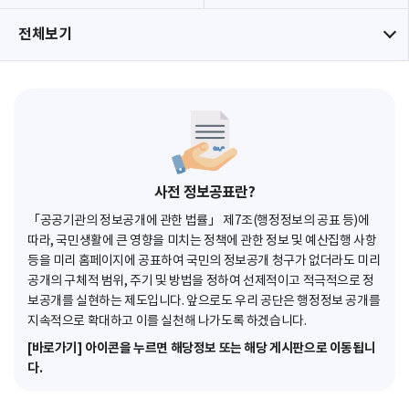
전체보기
사전 정보공표란?
「공공기관의 정보공개에 관한 법률」 제7조(행정정보의 공표 등)에
따라, 국민생활에 큰 영향을 미치는 정책에 관한 정보 및 예산집행 사항
등을 미리 홈페이지에 공표하여 국민의 정보공개 청구가 없더라도 미리
공개의 구체적 범위, 주기 및 방법을 정하여 선제적이고 적극적으로 정
보공개를 실현하는 제도입니다. 앞으로도 우리 공단은 행정정보 공개를
지속적으로 확대하고 이를 실천해 나가도록 하겠습니다.
[바로가기] 아이콘을 누르면 해당정보 또는 해당 게시판으로 이동됩니
다.