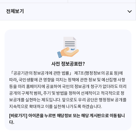
전체보기
사전 정보공표란?
「공공기관의 정보공개에 관한 법률」 제7조(행정정보의 공표 등)에
따라, 국민생활에 큰 영향을 미치는 정책에 관한 정보 및 예산집행 사항
등을 미리 홈페이지에 공표하여 국민의 정보공개 청구가 없더라도 미리
공개의 구체적 범위, 주기 및 방법을 정하여 선제적이고 적극적으로 정
보공개를 실현하는 제도입니다. 앞으로도 우리 공단은 행정정보 공개를
지속적으로 확대하고 이를 실천해 나가도록 하겠습니다.
[바로가기] 아이콘을 누르면 해당정보 또는 해당 게시판으로 이동됩니
다.