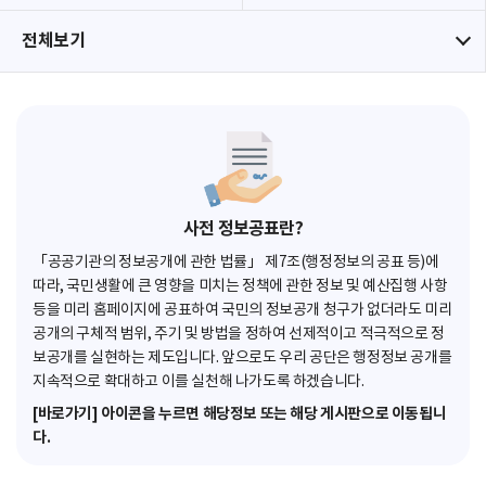
전체보기
사전 정보공표란?
「공공기관의 정보공개에 관한 법률」 제7조(행정정보의 공표 등)에
따라, 국민생활에 큰 영향을 미치는 정책에 관한 정보 및 예산집행 사항
등을 미리 홈페이지에 공표하여 국민의 정보공개 청구가 없더라도 미리
공개의 구체적 범위, 주기 및 방법을 정하여 선제적이고 적극적으로 정
보공개를 실현하는 제도입니다. 앞으로도 우리 공단은 행정정보 공개를
지속적으로 확대하고 이를 실천해 나가도록 하겠습니다.
[바로가기] 아이콘을 누르면 해당정보 또는 해당 게시판으로 이동됩니
다.