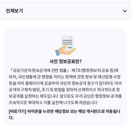
전체보기
사전 정보공표란?
「공공기관의 정보공개에 관한 법률」 제7조(행정정보의 공표 등)에
따라, 국민생활에 큰 영향을 미치는 정책에 관한 정보 및 예산집행 사항
등을 미리 홈페이지에 공표하여 국민의 정보공개 청구가 없더라도 미리
공개의 구체적 범위, 주기 및 방법을 정하여 선제적이고 적극적으로 정
보공개를 실현하는 제도입니다. 앞으로도 우리 공단은 행정정보 공개를
지속적으로 확대하고 이를 실천해 나가도록 하겠습니다.
[바로가기] 아이콘을 누르면 해당정보 또는 해당 게시판으로 이동됩니
다.