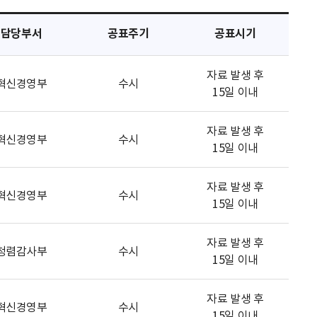
담당부서
공표주기
공표시기
자료 발생 후
혁신경영부
수시
15일 이내
자료 발생 후
혁신경영부
수시
15일 이내
자료 발생 후
혁신경영부
수시
15일 이내
자료 발생 후
청렴감사부
수시
15일 이내
자료 발생 후
혁신경영부
수시
15일 이내