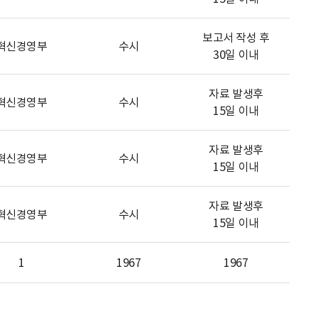
보고서 작성 후
혁신경영부
수시
30일 이내
자료 발생후
혁신경영부
수시
15일 이내
자료 발생후
혁신경영부
수시
15일 이내
자료 발생후
혁신경영부
수시
15일 이내
1
1967
1967