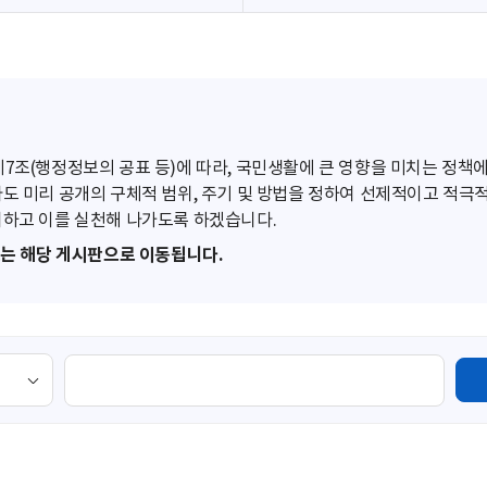
조(행정정보의 공표 등)에 따라, 국민생활에 큰 영향을 미치는 정책에
도 미리 공개의 구체적 범위, 주기 및 방법을 정하여 선제적이고 적극
하고 이를 실천해 나가도록 하겠습니다.
또는 해당 게시판으로 이동됩니다.
검
색
영
역