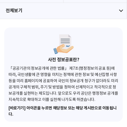
전체보기
사전 정보공표란?
「공공기관의 정보공개에 관한 법률」 제7조(행정정보의 공표 등)에
따라, 국민생활에 큰 영향을 미치는 정책에 관한 정보 및 예산집행 사항
등을 미리 홈페이지에 공표하여 국민의 정보공개 청구가 없더라도 미리
공개의 구체적 범위, 주기 및 방법을 정하여 선제적이고 적극적으로 정
보공개를 실현하는 제도입니다. 앞으로도 우리 공단은 행정정보 공개를
지속적으로 확대하고 이를 실천해 나가도록 하겠습니다.
[바로가기] 아이콘을 누르면 해당정보 또는 해당 게시판으로 이동됩니
다.