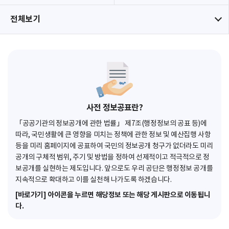
전체보기
사전 정보공표란?
「공공기관의 정보공개에 관한 법률」 제7조(행정정보의 공표 등)에
따라, 국민생활에 큰 영향을 미치는 정책에 관한 정보 및 예산집행 사항
등을 미리 홈페이지에 공표하여 국민의 정보공개 청구가 없더라도 미리
공개의 구체적 범위, 주기 및 방법을 정하여 선제적이고 적극적으로 정
보공개를 실현하는 제도입니다. 앞으로도 우리 공단은 행정정보 공개를
지속적으로 확대하고 이를 실천해 나가도록 하겠습니다.
[바로가기] 아이콘을 누르면 해당정보 또는 해당 게시판으로 이동됩니
다.