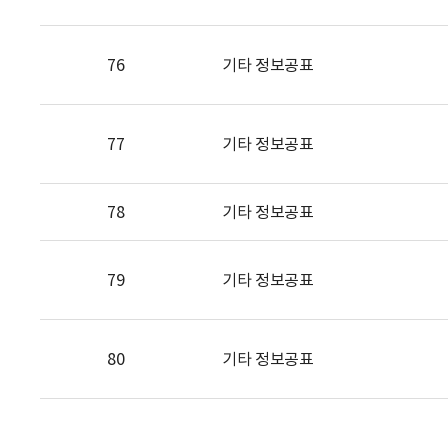
76
기타 정보공표
77
기타 정보공표
78
기타 정보공표
79
기타 정보공표
80
기타 정보공표