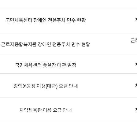
국민체육센터 장애인 전용주차 면수 현황
근
근로자종합복지관 장애인 전용주차 면수 현황
국민체육센터 풋살장 대관 일정
종합운동장 이용(대관) 요금 안내
치악체육관 이용 요금 안내