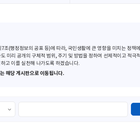
조(행정정보의 공표 등)에 따라, 국민생활에 큰 영향을 미치는 정책에
도 미리 공개의 구체적 범위, 주기 및 방법을 정하여 선제적이고 적극
하고 이를 실천해 나가도록 하겠습니다.
또는 해당 게시판으로 이동됩니다.
검
색
영
역