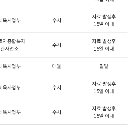
자료 발생후
체육사업부
수시
15일 이내
로자종합복지
자료 발생후
수시
관사업소
15일 이내
체육사업부
매월
말일
자료 발생후
체육사업부
수시
15일 이내
자료 발생후
체육사업부
수시
15일 이내