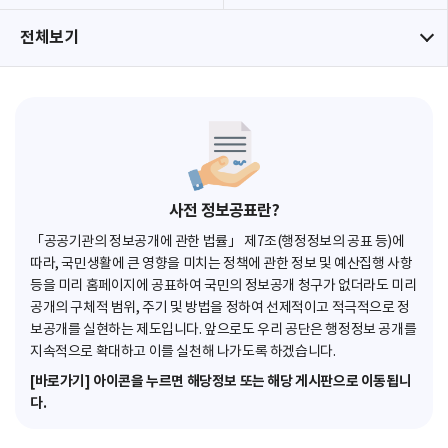
전체보기
사전 정보공표란?
「공공기관의 정보공개에 관한 법률」 제7조(행정정보의 공표 등)에
따라, 국민생활에 큰 영향을 미치는 정책에 관한 정보 및 예산집행 사항
등을 미리 홈페이지에 공표하여 국민의 정보공개 청구가 없더라도 미리
공개의 구체적 범위, 주기 및 방법을 정하여 선제적이고 적극적으로 정
보공개를 실현하는 제도입니다. 앞으로도 우리 공단은 행정정보 공개를
지속적으로 확대하고 이를 실천해 나가도록 하겠습니다.
[바로가기] 아이콘을 누르면 해당정보 또는 해당 게시판으로 이동됩니
다.