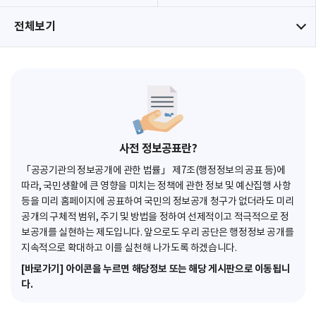
전체보기
사전 정보공표란?
「공공기관의 정보공개에 관한 법률」 제7조(행정정보의 공표 등)에
따라, 국민생활에 큰 영향을 미치는 정책에 관한 정보 및 예산집행 사항
등을 미리 홈페이지에 공표하여 국민의 정보공개 청구가 없더라도 미리
공개의 구체적 범위, 주기 및 방법을 정하여 선제적이고 적극적으로 정
보공개를 실현하는 제도입니다. 앞으로도 우리 공단은 행정정보 공개를
지속적으로 확대하고 이를 실천해 나가도록 하겠습니다.
[바로가기] 아이콘을 누르면 해당정보 또는 해당 게시판으로 이동됩니
다.