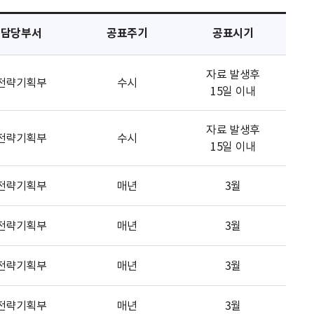
담당부서
공표주기
공표시기
자료 발생후
전략기획부
수시
15일 이내
자료 발생후
전략기획부
수시
15일 이내
전략기획부
매년
3월
전략기획부
매년
3월
전략기획부
매년
3월
전략기획부
매년
3월