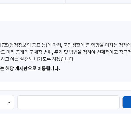
조(행정정보의 공표 등)에 따라, 국민생활에 큰 영향을 미치는 정책에
도 미리 공개의 구체적 범위, 주기 및 방법을 정하여 선제적이고 적극
하고 이를 실천해 나가도록 하겠습니다.
또는 해당 게시판으로 이동됩니다.
검
색
영
역