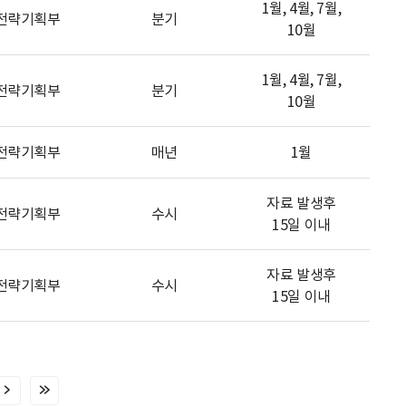
1월, 4월, 7월,
전략기획부
분기
10월
1월, 4월, 7월,
전략기획부
분기
10월
전략기획부
매년
1월
자료 발생후
전략기획부
수시
15일 이내
자료 발생후
전략기획부
수시
15일 이내
다
마