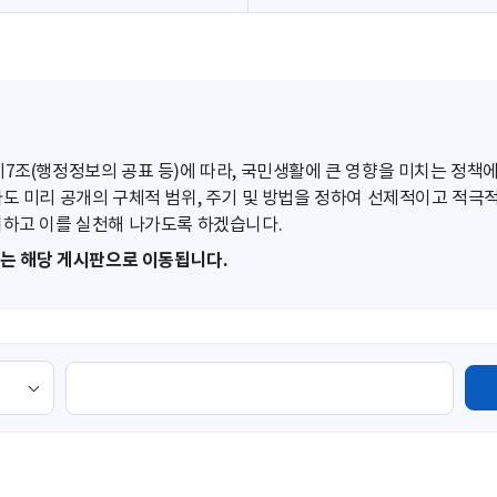
조(행정정보의 공표 등)에 따라, 국민생활에 큰 영향을 미치는 정책에
도 미리 공개의 구체적 범위, 주기 및 방법을 정하여 선제적이고 적극
하고 이를 실천해 나가도록 하겠습니다.
또는 해당 게시판으로 이동됩니다.
검
색
영
역