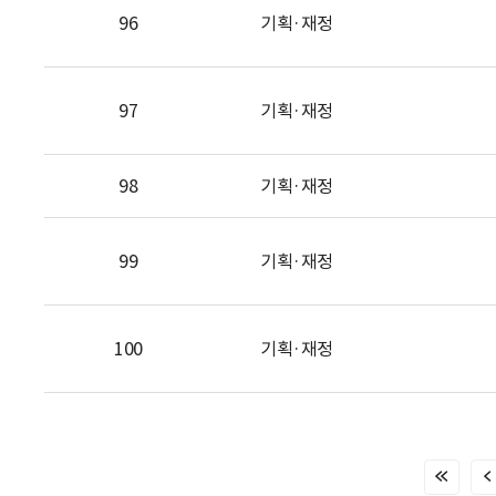
96
기획·재정
97
기획·재정
98
기획·재정
99
기획·재정
100
기획·재정
처