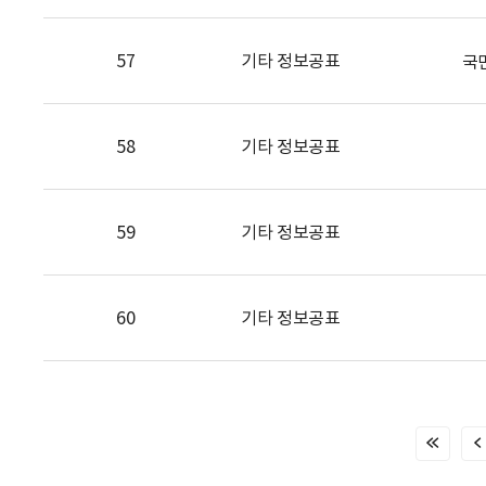
57
기타 정보공표
국
58
기타 정보공표
59
기타 정보공표
60
기타 정보공표
처
음