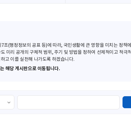
조(행정정보의 공표 등)에 따라, 국민생활에 큰 영향을 미치는 정책에
도 미리 공개의 구체적 범위, 주기 및 방법을 정하여 선제적이고 적극
하고 이를 실천해 나가도록 하겠습니다.
또는 해당 게시판으로 이동됩니다.
검
색
영
역