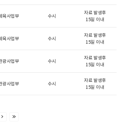
자료 발생후
체육사업부
수시
15일 이내
자료 발생후
체육사업부
수시
15일 이내
자료 발생후
관광사업부
수시
15일 이내
자료 발생후
관광사업부
수시
15일 이내
다
마
음
지