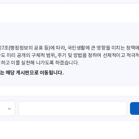
조(행정정보의 공표 등)에 따라, 국민생활에 큰 영향을 미치는 정책에
도 미리 공개의 구체적 범위, 주기 및 방법을 정하여 선제적이고 적극
하고 이를 실천해 나가도록 하겠습니다.
또는 해당 게시판으로 이동됩니다.
검
색
영
역