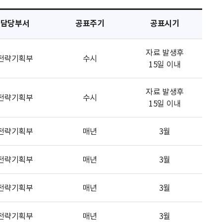
담당부서
공표주기
공표시기
자료 발생후
전략기획부
수시
15일 이내
자료 발생후
전략기획부
수시
15일 이내
전략기획부
매년
3월
전략기획부
매년
3월
전략기획부
매년
3월
전략기획부
매년
3월