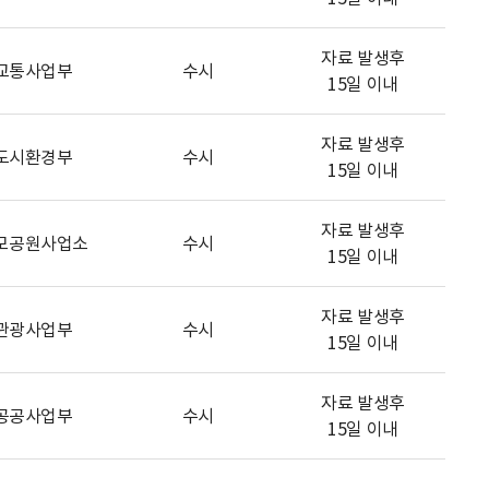
자료 발생후
교통사업부
수시
15일 이내
자료 발생후
도시환경부
수시
15일 이내
자료 발생후
모공원사업소
수시
15일 이내
자료 발생후
관광사업부
수시
15일 이내
자료 발생후
공공사업부
수시
15일 이내