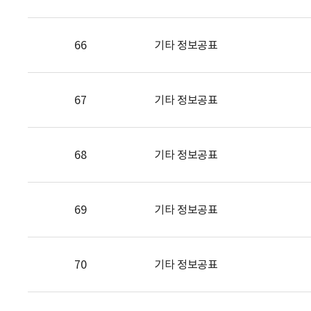
66
기타 정보공표
67
기타 정보공표
68
기타 정보공표
69
기타 정보공표
70
기타 정보공표