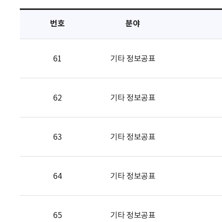
택
번호
분야
61
기타 정보공표
62
기타 정보공표
63
기타 정보공표
64
기타 정보공표
65
기타 정보공표