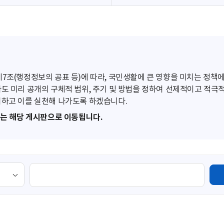
조(행정정보의 공표 등)에 따라, 국민생활에 큰 영향을 미치는 정책에
도 미리 공개의 구체적 범위, 주기 및 방법을 정하여 선제적이고 적극
하고 이를 실천해 나가도록 하겠습니다.
또는 해당 게시판으로 이동됩니다.
검
색
영
역