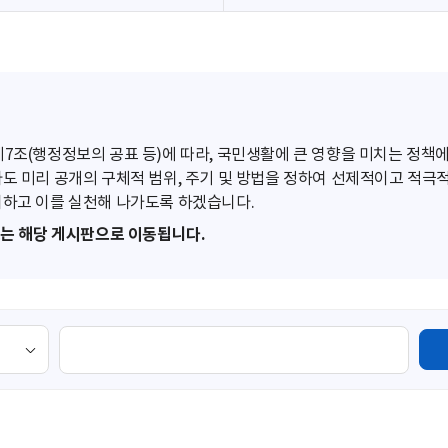
조(행정정보의 공표 등)에 따라, 국민생활에 큰 영향을 미치는 정책에
도 미리 공개의 구체적 범위, 주기 및 방법을 정하여 선제적이고 적극
하고 이를 실천해 나가도록 하겠습니다.
또는 해당 게시판으로 이동됩니다.
검
색
영
역