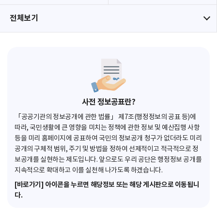
전체보기
사전 정보공표란?
「공공기관의 정보공개에 관한 법률」 제7조(행정정보의 공표 등)에
따라, 국민생활에 큰 영향을 미치는 정책에 관한 정보 및 예산집행 사항
등을 미리 홈페이지에 공표하여 국민의 정보공개 청구가 없더라도 미리
공개의 구체적 범위, 주기 및 방법을 정하여 선제적이고 적극적으로 정
보공개를 실현하는 제도입니다. 앞으로도 우리 공단은 행정정보 공개를
지속적으로 확대하고 이를 실천해 나가도록 하겠습니다.
[바로가기] 아이콘을 누르면 해당정보 또는 해당 게시판으로 이동됩니
다.