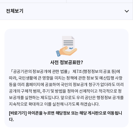
전체보기
사전 정보공표란?
「공공기관의 정보공개에 관한 법률」 제7조(행정정보의 공표 등)에
따라, 국민생활에 큰 영향을 미치는 정책에 관한 정보 및 예산집행 사항
등을 미리 홈페이지에 공표하여 국민의 정보공개 청구가 없더라도 미리
공개의 구체적 범위, 주기 및 방법을 정하여 선제적이고 적극적으로 정
보공개를 실현하는 제도입니다. 앞으로도 우리 공단은 행정정보 공개를
지속적으로 확대하고 이를 실천해 나가도록 하겠습니다.
[바로가기] 아이콘을 누르면 해당정보 또는 해당 게시판으로 이동됩니
다.