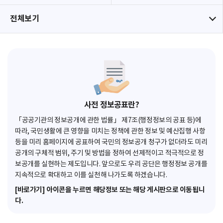
전체보기
사전 정보공표란?
「공공기관의 정보공개에 관한 법률」 제7조(행정정보의 공표 등)에
따라, 국민생활에 큰 영향을 미치는 정책에 관한 정보 및 예산집행 사항
등을 미리 홈페이지에 공표하여 국민의 정보공개 청구가 없더라도 미리
공개의 구체적 범위, 주기 및 방법을 정하여 선제적이고 적극적으로 정
보공개를 실현하는 제도입니다. 앞으로도 우리 공단은 행정정보 공개를
지속적으로 확대하고 이를 실천해 나가도록 하겠습니다.
[바로가기] 아이콘을 누르면 해당정보 또는 해당 게시판으로 이동됩니
다.