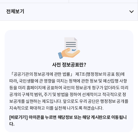
전체보기
사전 정보공표란?
「공공기관의 정보공개에 관한 법률」 제7조(행정정보의 공표 등)에
따라, 국민생활에 큰 영향을 미치는 정책에 관한 정보 및 예산집행 사항
등을 미리 홈페이지에 공표하여 국민의 정보공개 청구가 없더라도 미리
공개의 구체적 범위, 주기 및 방법을 정하여 선제적이고 적극적으로 정
보공개를 실현하는 제도입니다. 앞으로도 우리 공단은 행정정보 공개를
지속적으로 확대하고 이를 실천해 나가도록 하겠습니다.
[바로가기] 아이콘을 누르면 해당정보 또는 해당 게시판으로 이동됩니
다.