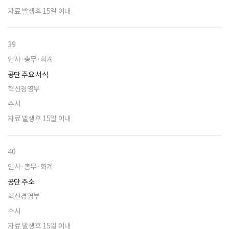
자료 발생후 15일 이내
39
인사·총무·회계
공단 주요 서식
혁신경영부
수시
자료 발생후 15일 이내
40
인사·총무·회계
공단 주소
혁신경영부
수시
자료 발생후 15일 이내