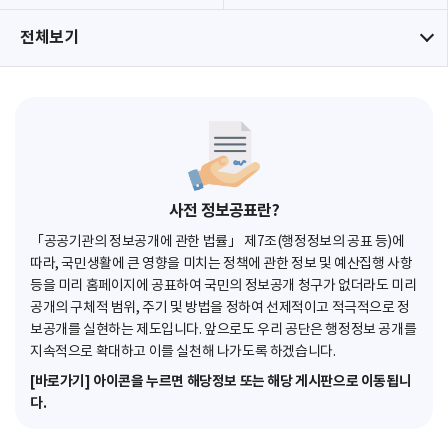
전체보기
사전 정보공표란?
「공공기관의 정보공개에 관한 법률」 제7조(행정정보의 공표 등)에
따라, 국민생활에 큰 영향을 미치는 정책에 관한 정보 및 예산집행 사항
등을 미리 홈페이지에 공표하여 국민의 정보공개 청구가 없더라도 미리
공개의 구체적 범위, 주기 및 방법을 정하여 선제적이고 적극적으로 정
보공개를 실현하는 제도입니다. 앞으로도 우리 공단은 행정정보 공개를
지속적으로 확대하고 이를 실천해 나가도록 하겠습니다.
[바로가기] 아이콘을 누르면 해당정보 또는 해당 게시판으로 이동됩니
다.