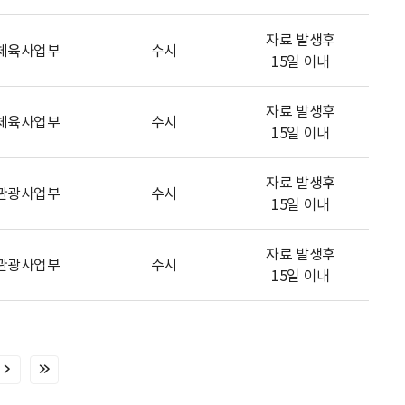
자료 발생후
체육사업부
수시
15일 이내
자료 발생후
체육사업부
수시
15일 이내
자료 발생후
관광사업부
수시
15일 이내
자료 발생후
관광사업부
수시
15일 이내
다
마
음
지