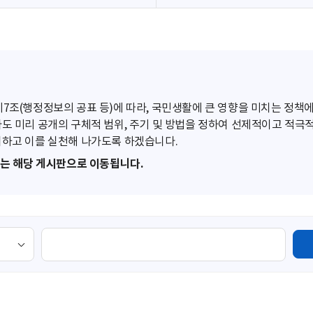
조(행정정보의 공표 등)에 따라, 국민생활에 큰 영향을 미치는 정책에
도 미리 공개의 구체적 범위, 주기 및 방법을 정하여 선제적이고 적극
하고 이를 실천해 나가도록 하겠습니다.
또는 해당 게시판으로 이동됩니다.
검
색
영
역