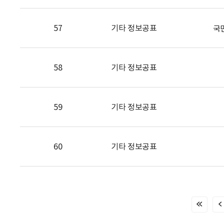
57
기타 정보공표
국
58
기타 정보공표
59
기타 정보공표
60
기타 정보공표
처
음