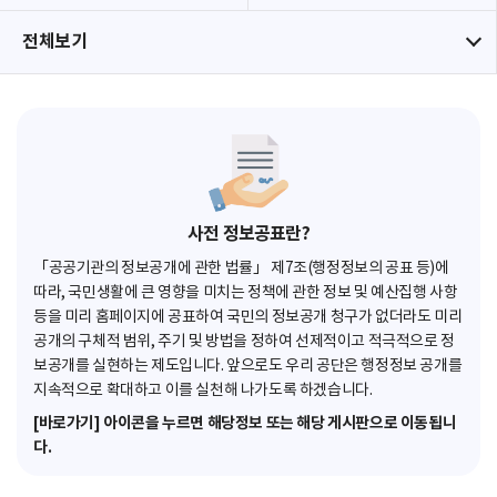
전체보기
사전 정보공표란?
「공공기관의 정보공개에 관한 법률」 제7조(행정정보의 공표 등)에
따라, 국민생활에 큰 영향을 미치는 정책에 관한 정보 및 예산집행 사항
등을 미리 홈페이지에 공표하여 국민의 정보공개 청구가 없더라도 미리
공개의 구체적 범위, 주기 및 방법을 정하여 선제적이고 적극적으로 정
보공개를 실현하는 제도입니다. 앞으로도 우리 공단은 행정정보 공개를
지속적으로 확대하고 이를 실천해 나가도록 하겠습니다.
[바로가기] 아이콘을 누르면 해당정보 또는 해당 게시판으로 이동됩니
다.