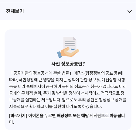
전체보기
사전 정보공표란?
「공공기관의 정보공개에 관한 법률」 제7조(행정정보의 공표 등)에
따라, 국민생활에 큰 영향을 미치는 정책에 관한 정보 및 예산집행 사항
등을 미리 홈페이지에 공표하여 국민의 정보공개 청구가 없더라도 미리
공개의 구체적 범위, 주기 및 방법을 정하여 선제적이고 적극적으로 정
보공개를 실현하는 제도입니다. 앞으로도 우리 공단은 행정정보 공개를
지속적으로 확대하고 이를 실천해 나가도록 하겠습니다.
[바로가기] 아이콘을 누르면 해당정보 또는 해당 게시판으로 이동됩니
다.