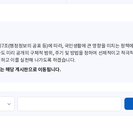
조(행정정보의 공표 등)에 따라, 국민생활에 큰 영향을 미치는 정책에
도 미리 공개의 구체적 범위, 주기 및 방법을 정하여 선제적이고 적극
하고 이를 실천해 나가도록 하겠습니다.
또는 해당 게시판으로 이동됩니다.
검
색
영
역