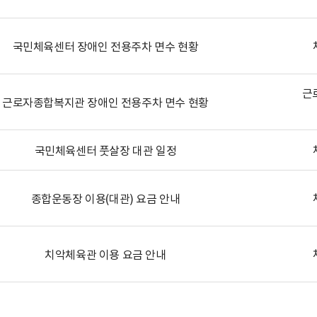
국민체육센터 장애인 전용주차 면수 현황
근
근로자종합복지관 장애인 전용주차 면수 현황
국민체육센터 풋살장 대관 일정
종합운동장 이용(대관) 요금 안내
치악체육관 이용 요금 안내