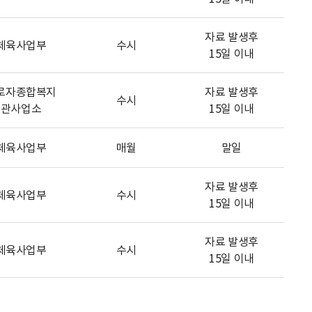
자료 발생후
체육사업부
수시
15일 이내
로자종합복지
자료 발생후
수시
관사업소
15일 이내
체육사업부
매월
말일
자료 발생후
체육사업부
수시
15일 이내
자료 발생후
체육사업부
수시
15일 이내