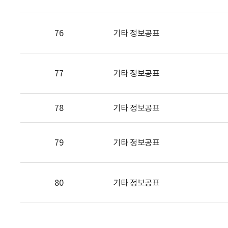
76
기타 정보공표
77
기타 정보공표
78
기타 정보공표
79
기타 정보공표
80
기타 정보공표