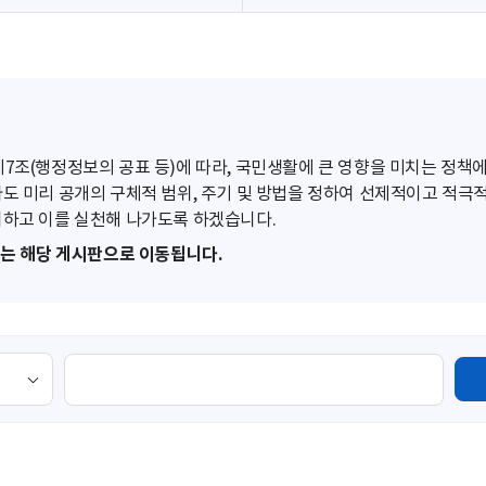
조(행정정보의 공표 등)에 따라, 국민생활에 큰 영향을 미치는 정책에
도 미리 공개의 구체적 범위, 주기 및 방법을 정하여 선제적이고 적극
하고 이를 실천해 나가도록 하겠습니다.
또는 해당 게시판으로 이동됩니다.
검
색
영
역