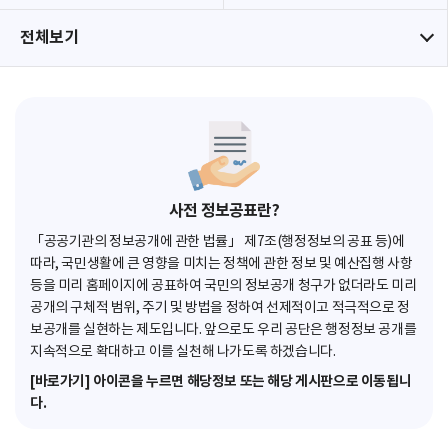
전체보기
사전 정보공표란?
「공공기관의 정보공개에 관한 법률」 제7조(행정정보의 공표 등)에
따라, 국민생활에 큰 영향을 미치는 정책에 관한 정보 및 예산집행 사항
등을 미리 홈페이지에 공표하여 국민의 정보공개 청구가 없더라도 미리
공개의 구체적 범위, 주기 및 방법을 정하여 선제적이고 적극적으로 정
보공개를 실현하는 제도입니다. 앞으로도 우리 공단은 행정정보 공개를
지속적으로 확대하고 이를 실천해 나가도록 하겠습니다.
[바로가기] 아이콘을 누르면 해당정보 또는 해당 게시판으로 이동됩니
다.