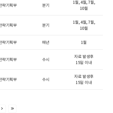
1월, 4월, 7월,
전략기획부
분기
10월
1월, 4월, 7월,
전략기획부
분기
10월
전략기획부
매년
1월
자료 발생후
전략기획부
수시
15일 이내
자료 발생후
전략기획부
수시
15일 이내
다
마