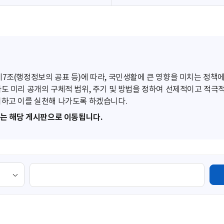
조(행정정보의 공표 등)에 따라, 국민생활에 큰 영향을 미치는 정책에
도 미리 공개의 구체적 범위, 주기 및 방법을 정하여 선제적이고 적극
하고 이를 실천해 나가도록 하겠습니다.
또는 해당 게시판으로 이동됩니다.
검
색
영
역