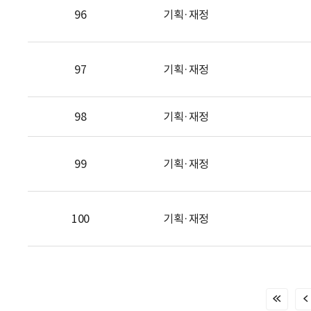
96
기획·재정
97
기획·재정
98
기획·재정
99
기획·재정
100
기획·재정
처