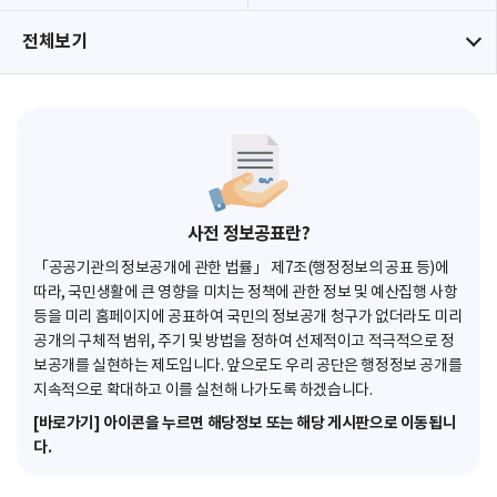
전체보기
사전 정보공표란?
「공공기관의 정보공개에 관한 법률」 제7조(행정정보의 공표 등)에
따라, 국민생활에 큰 영향을 미치는 정책에 관한 정보 및 예산집행 사항
등을 미리 홈페이지에 공표하여 국민의 정보공개 청구가 없더라도 미리
공개의 구체적 범위, 주기 및 방법을 정하여 선제적이고 적극적으로 정
보공개를 실현하는 제도입니다. 앞으로도 우리 공단은 행정정보 공개를
지속적으로 확대하고 이를 실천해 나가도록 하겠습니다.
[바로가기] 아이콘을 누르면 해당정보 또는 해당 게시판으로 이동됩니
다.