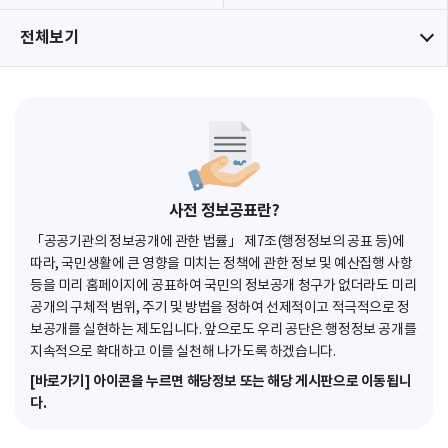
전체보기
사전 정보공표란?
「공공기관의 정보공개에 관한 법률」 제7조(행정정보의 공표 등)에
따라, 국민생활에 큰 영향을 미치는 정책에 관한 정보 및 예산집행 사항
등을 미리 홈페이지에 공표하여 국민의 정보공개 청구가 없더라도 미리
공개의 구체적 범위, 주기 및 방법을 정하여 선제적이고 적극적으로 정
보공개를 실현하는 제도입니다. 앞으로도 우리 공단은 행정정보 공개를
지속적으로 확대하고 이를 실천해 나가도록 하겠습니다.
[바로가기] 아이콘을 누르면 해당정보 또는 해당 게시판으로 이동됩니
다.