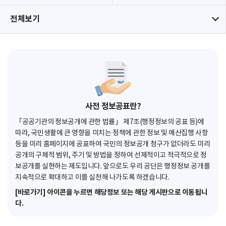
전체보기
사전 정보공표란?
「공공기관의 정보공개에 관한 법률」 제7조(행정정보의 공표 등)에
따라, 국민생활에 큰 영향을 미치는 정책에 관한 정보 및 예산집행 사항
등을 미리 홈페이지에 공표하여 국민의 정보공개 청구가 없더라도 미리
공개의 구체적 범위, 주기 및 방법을 정하여 선제적이고 적극적으로 정
보공개를 실현하는 제도입니다. 앞으로도 우리 공단은 행정정보 공개를
지속적으로 확대하고 이를 실천해 나가도록 하겠습니다.
[바로가기] 아이콘을 누르면 해당정보 또는 해당 게시판으로 이동됩니
다.