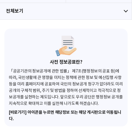
전체보기
사전 정보공표란?
「공공기관의 정보공개에 관한 법률」 제7조(행정정보의 공표 등)에
따라, 국민생활에 큰 영향을 미치는 정책에 관한 정보 및 예산집행 사항
등을 미리 홈페이지에 공표하여 국민의 정보공개 청구가 없더라도 미리
공개의 구체적 범위, 주기 및 방법을 정하여 선제적이고 적극적으로 정
보공개를 실현하는 제도입니다. 앞으로도 우리 공단은 행정정보 공개를
지속적으로 확대하고 이를 실천해 나가도록 하겠습니다.
[바로가기] 아이콘을 누르면 해당정보 또는 해당 게시판으로 이동됩니
다.