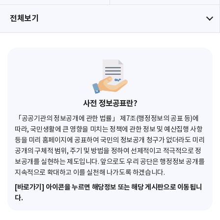
전체보기
사전 정보공표란?
「공공기관의 정보공개에 관한 법률」 제7조(행정정보의 공표 등)에
따라, 국민생활에 큰 영향을 미치는 정책에 관한 정보 및 예산집행 사항
등을 미리 홈페이지에 공표하여 국민의 정보공개 청구가 없더라도 미리
공개의 구체적 범위, 주기 및 방법을 정하여 선제적이고 적극적으로 정
보공개를 실현하는 제도입니다. 앞으로도 우리 공단은 행정정보 공개를
지속적으로 확대하고 이를 실천해 나가도록 하겠습니다.
[바로가기] 아이콘을 누르면 해당정보 또는 해당 게시판으로 이동됩니
다.