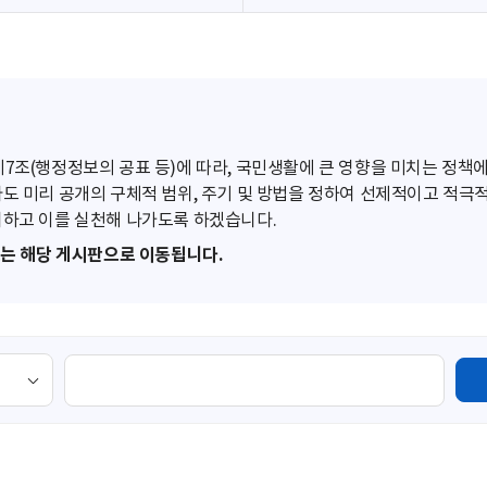
조(행정정보의 공표 등)에 따라, 국민생활에 큰 영향을 미치는 정책에
도 미리 공개의 구체적 범위, 주기 및 방법을 정하여 선제적이고 적극
하고 이를 실천해 나가도록 하겠습니다.
또는 해당 게시판으로 이동됩니다.
검
색
영
역