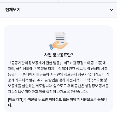
전체보기
사전 정보공표란?
「공공기관의 정보공개에 관한 법률」 제7조(행정정보의 공표 등)에
따라, 국민생활에 큰 영향을 미치는 정책에 관한 정보 및 예산집행 사항
등을 미리 홈페이지에 공표하여 국민의 정보공개 청구가 없더라도 미리
공개의 구체적 범위, 주기 및 방법을 정하여 선제적이고 적극적으로 정
보공개를 실현하는 제도입니다. 앞으로도 우리 공단은 행정정보 공개를
지속적으로 확대하고 이를 실천해 나가도록 하겠습니다.
[바로가기] 아이콘을 누르면 해당정보 또는 해당 게시판으로 이동됩니
다.